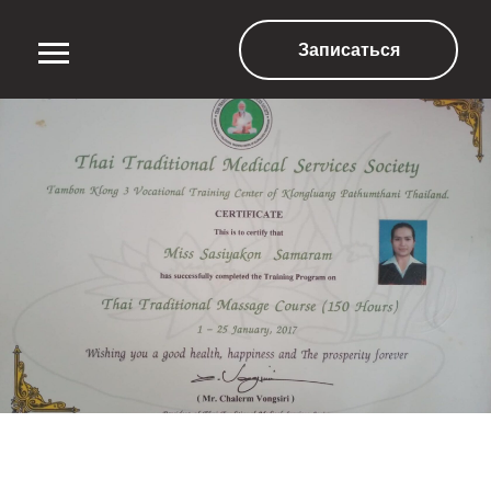
Записаться