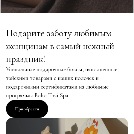
Подарите заботу любимым
женщинам в самый нежный
праздник!
Уникальные подарочные боксы, наполненные
тайскими товарами с наших полочек и
подарочными сертификатами на любимые
программы Boho Thai Spa
Приобрести