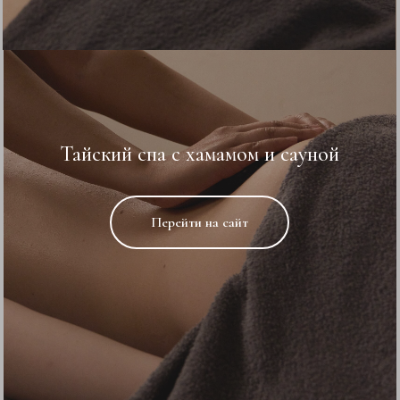
Тайский спа с хамамом и сауной
Перейти на сайт