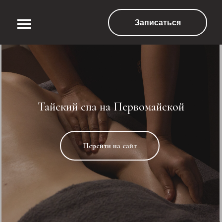
Записаться
Тайский спа на Первомайской
Перейти на сайт